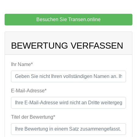
Besuchen Sie Transen.online
BEWERTUNG VERFASSEN
Ihr Name*
E-Mail-Adresse*
Titel der Bewertung*