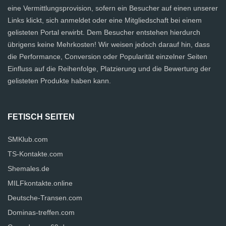
eine Vermittlungsprovision, sofern ein Besucher auf einen unserer
Links klickt, sich anmeldet oder eine Mitgliedschaft bei einem
gelisteten Portal erwirbt. Dem Besucher entstehen hierdurch
übrigens keine Mehrkosten! Wir weisen jedoch darauf hin, dass
die Performance, Conversion oder Popularität einzelner Seiten
Einfluss auf die Reihenfolge, Platzierung und die Bewertung der
gelisteten Produkte haben kann.
FETISCH SEITEN
SMKlub.com
TS-Kontakte.com
Shemales.de
MILFkontakte.online
Deutsche-Transen.com
Dominas-treffen.com