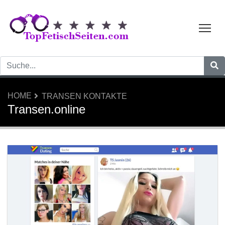
Tog
HOME
TRANSEN KONTAKTE
Transen.online