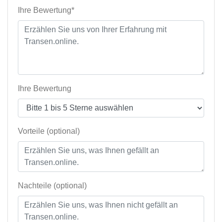
Ihre Bewertung*
Ihre Bewertung
Vorteile (optional)
Nachteile (optional)