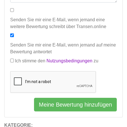
Senden Sie mir eine E-Mail, wenn jemand eine
weitere Bewertung schreibt über Transen.online
Senden Sie mir eine E-Mail, wenn jemand auf meine
Bewertung antwortet
Ich stimme den
Nutzungsbedingungen
zu
Meine Bewertung hinzufügen
KATEGORIE: