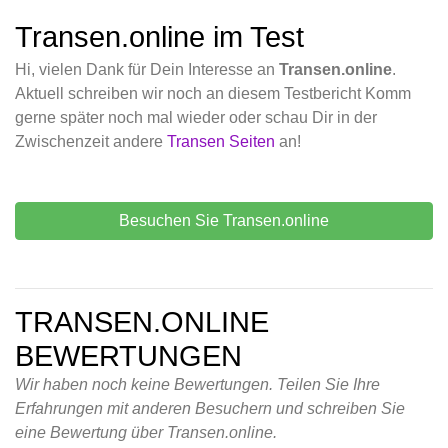
Transen.online im Test
Hi, vielen Dank für Dein Interesse an
Transen.online
.
Aktuell schreiben wir noch an diesem Testbericht Komm
gerne später noch mal wieder oder schau Dir in der
Zwischenzeit andere
Transen Seiten
an!
Besuchen Sie Transen.online
TRANSEN.ONLINE
BEWERTUNGEN
Wir haben noch keine Bewertungen. Teilen Sie Ihre
Erfahrungen mit anderen Besuchern und schreiben Sie
eine Bewertung über Transen.online.